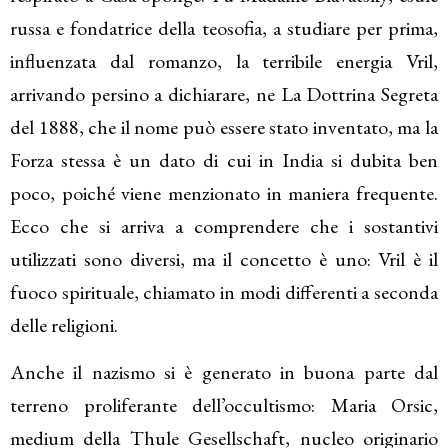
russa e fondatrice della teosofia, a studiare per prima,
influenzata dal romanzo, la terribile energia Vril,
arrivando persino a dichiarare, ne La Dottrina Segreta
del 1888, che il nome può essere stato inventato, ma la
Forza stessa è un dato di cui in India si dubita ben
poco, poiché viene menzionato in maniera frequente.
Ecco che si arriva a comprendere che i sostantivi
utilizzati sono diversi, ma il concetto è uno: Vril è il
fuoco spirituale, chiamato in modi differenti a seconda
delle religioni.
Anche il nazismo si è generato in buona parte dal
terreno proliferante dell’occultismo: Maria Orsic,
medium della Thule Gesellschaft, nucleo originario