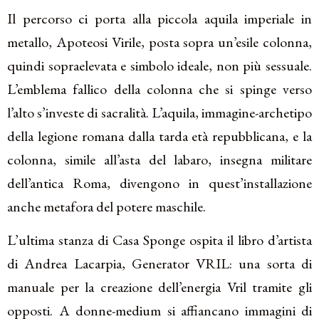
Il percorso ci porta alla piccola aquila imperiale in
metallo, Apoteosi Virile, posta sopra un’esile colonna,
quindi sopraelevata e simbolo ideale, non più sessuale.
L’emblema fallico della colonna che si spinge verso
l’alto s’investe di sacralità. L’aquila, immagine-archetipo
della legione romana dalla tarda età repubblicana, e la
colonna, simile all’asta del labaro, insegna militare
dell’antica Roma, divengono in quest’installazione
anche metafora del potere maschile.
L’ultima stanza di Casa Sponge ospita il libro d’artista
di Andrea Lacarpia, Generator VRIL: una sorta di
manuale per la creazione dell’energia Vril tramite gli
opposti. A donne-medium si affiancano immagini di