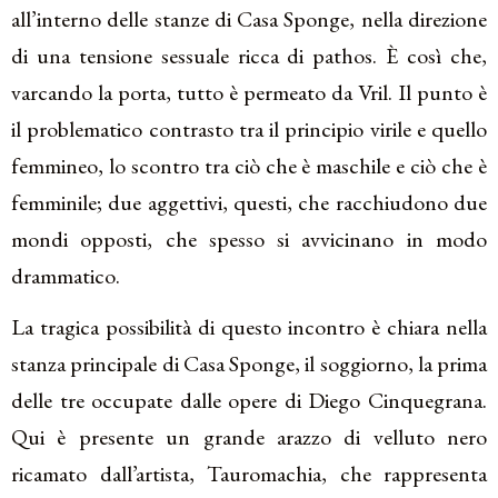
all’interno delle stanze di Casa Sponge, nella direzione
di una tensione sessuale ricca di pathos. È così che,
varcando la porta, tutto è permeato da Vril. Il punto è
il problematico contrasto tra il principio virile e quello
femmineo, lo scontro tra ciò che è maschile e ciò che è
femminile; due aggettivi, questi, che racchiudono due
mondi opposti, che spesso si avvicinano in modo
drammatico.
La tragica possibilità di questo incontro è chiara nella
stanza principale di Casa Sponge, il soggiorno, la prima
delle tre occupate dalle opere di Diego Cinquegrana.
Qui è presente un grande arazzo di velluto nero
ricamato dall’artista, Tauromachia, che rappresenta