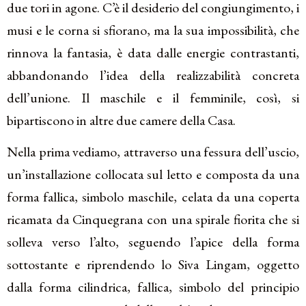
due tori in agone. C’è il desiderio del congiungimento, i
musi e le corna si sfiorano, ma la sua impossibilità, che
rinnova la fantasia, è data dalle energie contrastanti,
abbandonando l’idea della realizzabilità concreta
dell’unione. Il maschile e il femminile, così, si
bipartiscono in altre due camere della Casa.
Nella prima vediamo, attraverso una fessura dell’uscio,
un’installazione collocata sul letto e composta da una
forma fallica, simbolo maschile, celata da una coperta
ricamata da Cinquegrana con una spirale fiorita che si
solleva verso l’alto, seguendo l’apice della forma
sottostante e riprendendo lo Siva Lingam, oggetto
dalla forma cilindrica, fallica, simbolo del principio