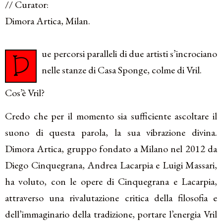
// Curator:
Dimora Artica, Milan.
ue percorsi paralleli di due artisti s’incrociano
D
nelle stanze di Casa Sponge, colme di Vril.
Cos’è Vril?
Credo che per il momento sia sufficiente ascoltare il
suono di questa parola, la sua vibrazione divina.
Dimora Artica, gruppo fondato a Milano nel 2012 da
Diego Cinquegrana, Andrea Lacarpia e Luigi Massari,
ha voluto, con le opere di Cinquegrana e Lacarpia,
attraverso una rivalutazione critica della filosofia e
dell’immaginario della tradizione, portare l’energia Vril