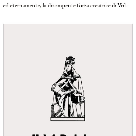
ed eternamente, la dirompente forza creatrice di Vril.