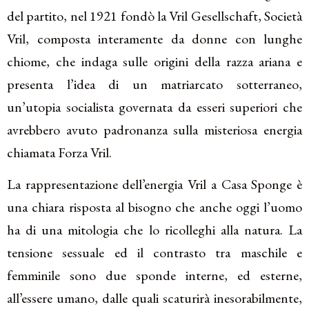
del partito, nel 1921 fondò la Vril Gesellschaft, Società
Vril, composta interamente da donne con lunghe
chiome, che indaga sulle origini della razza ariana e
presenta l’idea di un matriarcato sotterraneo,
un’utopia socialista governata da esseri superiori che
avrebbero avuto padronanza sulla misteriosa energia
chiamata Forza Vril.
La rappresentazione dell’energia Vril a Casa Sponge è
una chiara risposta al bisogno che anche oggi l’uomo
ha di una mitologia che lo ricolleghi alla natura. La
tensione sessuale ed il contrasto tra maschile e
femminile sono due sponde interne, ed esterne,
all’essere umano, dalle quali scaturirà inesorabilmente,