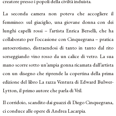
creatore presso i popoli della civiltà induista.
La seconda camera non poteva che accogliere il
femmineo: sul giaciglio, una giovane donna con dei
lunghi capelli rossi – l’artista Enrica Berselli, che ha
collaborato per l’occasione con Cinquegrana – pratica
autoerotismo, distraendosi di tanto in tanto dal rito
sorseggiando vino rosso da un calice di vetro. La sua
mano scorre sotto un’ampia gonna ricamata dall’artista
con un disegno che riprende la copertina della prima
edizione del libro La razza Ventura di Edward Bulwer-
Lytton, il primo autore che parla di Vril.
Il corridoio, scandito dai guazzi di Diego Cinquegrana,
ci conduce alle opere di Andrea Lacarpia.