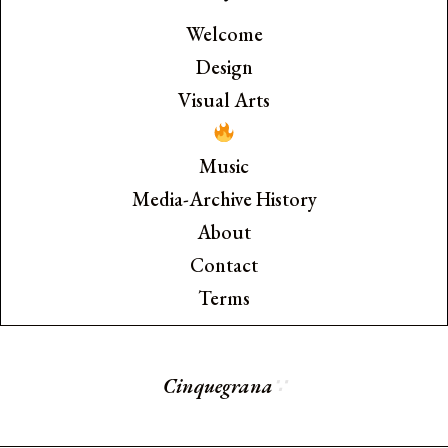
Welcome
Design
Visual Arts
Music
Media-Archive History
About
Contact
Terms
Cinquegran
∵